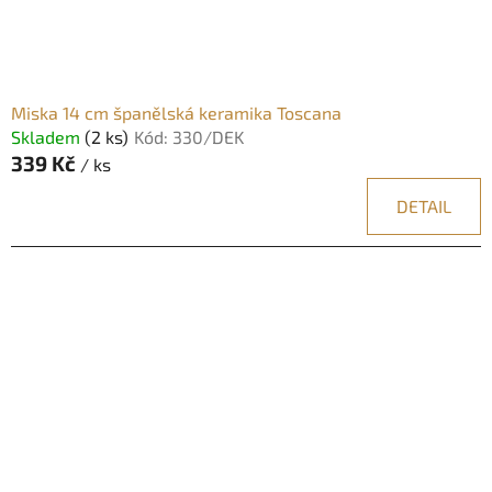
Miska 14 cm španělská keramika Toscana
Skladem
(2 ks)
Kód:
330/DEK
339 Kč
/ ks
DETAIL