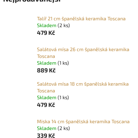
Talíř 21 cm španělská keramika Toscana
Skladem
(2 ks)
479 Kč
Salátová mísa 26 cm španělská keramika
Toscana
Skladem
(1 ks)
889 Kč
Salátová mísa 18 cm španělská keramika
Toscana
Skladem
(1 ks)
479 Kč
Miska 14 cm španělská keramika Toscana
Skladem
(2 ks)
339 Kč