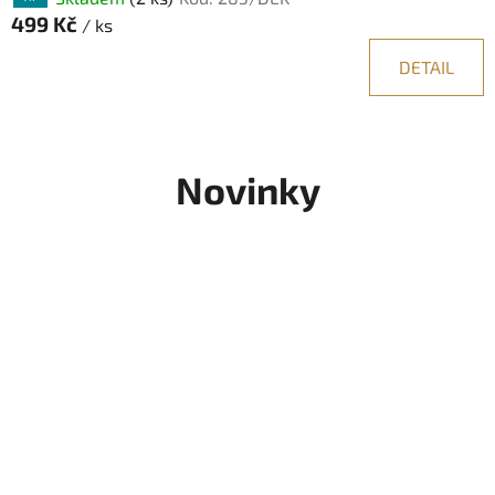
499 Kč
/ ks
DETAIL
Novinky