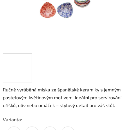
Ručně vyráběná miska ze španělské keramiky s jemným
pastelovým květinovým motivem.
Ideální pro servírování
oříšků, oliv nebo omáček – stylový detail pro váš stůl.
Varianta: