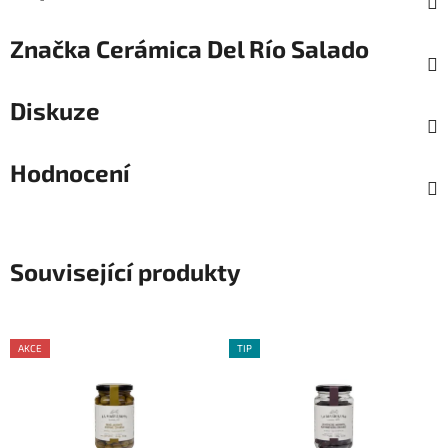
Značka
Cerámica Del Río Salado
Diskuze
Hodnocení
Související produkty
AKCE
TIP