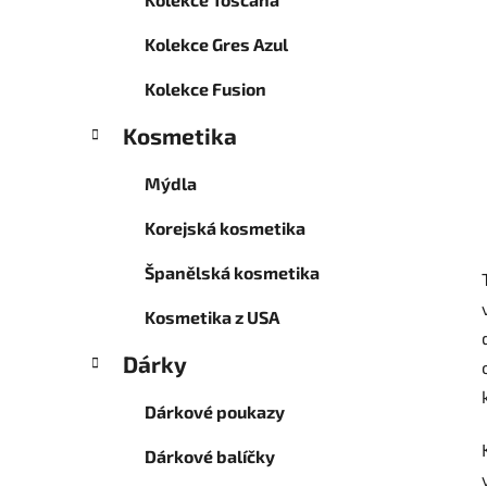
Kolekce Gres Azul
Kolekce Fusion
Kosmetika
Mýdla
Korejská kosmetika
Španělská kosmetika
Kosmetika z USA
Dárky
Dárkové poukazy
Dárkové balíčky