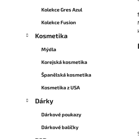
Kolekce Gres Azul
Kolekce Fusion
Kosmetika
Mýdla
Korejská kosmetika
Španělská kosmetika
Kosmetika z USA
Dárky
Dárkové poukazy
Dárkové balíčky